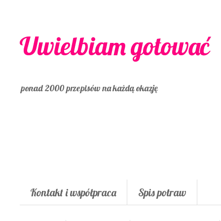
Uwielbiam gotować
ponad 2000 przepisów na każdą okazję
Kontakt i współpraca
Spis potraw