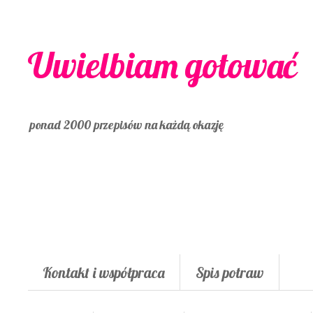
Uwielbiam gotować
ponad 2000 przepisów na każdą okazję
Kontakt i współpraca
Spis potraw