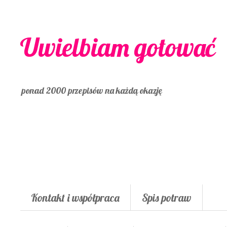
Uwielbiam gotować
ponad 2000 przepisów na każdą okazję
Kontakt i współpraca
Spis potraw