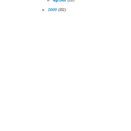
2009
(152)
►