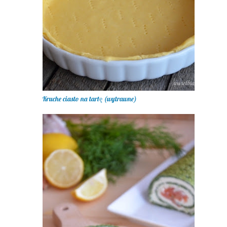
Kruche ciasto na tartę (wytrawne)