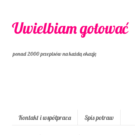
Uwielbiam gotować
ponad 2000 przepisów na każdą okazję
Kontakt i współpraca
Spis potraw