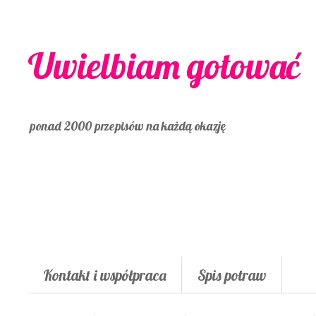
Uwielbiam gotować
ponad 2000 przepisów na każdą okazję
Kontakt i współpraca
Spis potraw