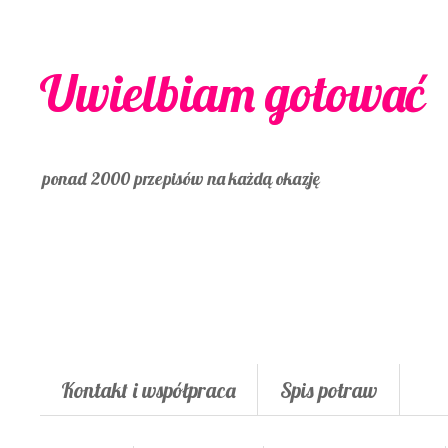
Uwielbiam gotować
ponad 2000 przepisów na każdą okazję
Kontakt i współpraca
Spis potraw