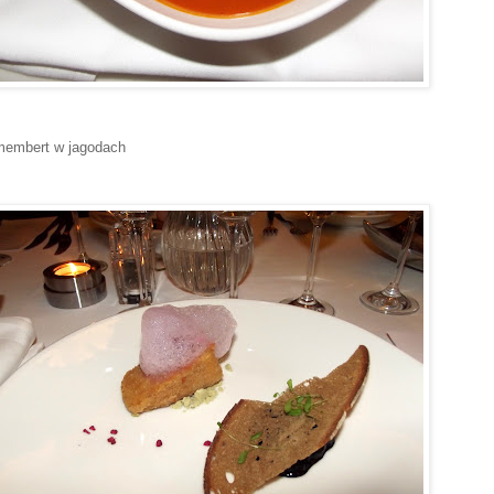
embert w jagodach