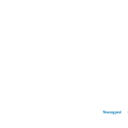
Nowszy post