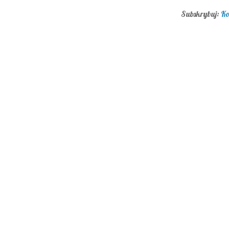
Subskrybuj:
Ko