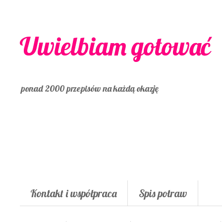
Uwielbiam gotować
ponad 2000 przepisów na każdą okazję
Kontakt i współpraca
Spis potraw