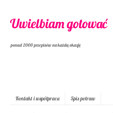
Uwielbiam gotować
ponad 2000 przepisów na każdą okazję
Kontakt i współpraca
Spis potraw