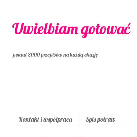
Uwielbiam gotować
ponad 2000 przepisów na każdą okazję
Kontakt i współpraca
Spis potraw