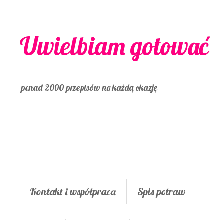
Uwielbiam gotować
ponad 2000 przepisów na każdą okazję
Kontakt i współpraca
Spis potraw