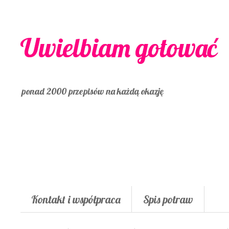
Uwielbiam gotować
ponad 2000 przepisów na każdą okazję
Kontakt i współpraca
Spis potraw