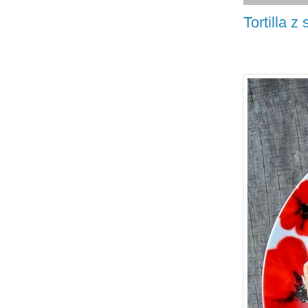
Tortilla z