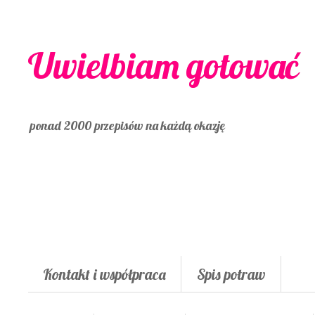
Uwielbiam gotować
ponad 2000 przepisów na każdą okazję
Kontakt i współpraca
Spis potraw