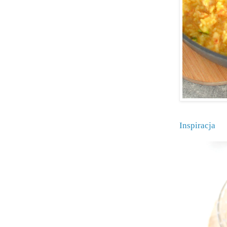
Inspiracja