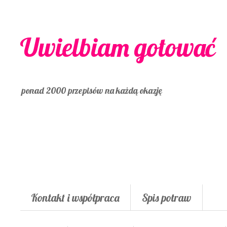
Uwielbiam gotować
ponad 2000 przepisów na każdą okazję
Kontakt i współpraca
Spis potraw