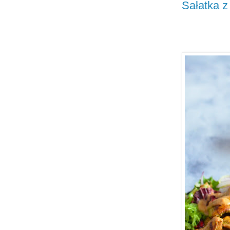
Sałatka z