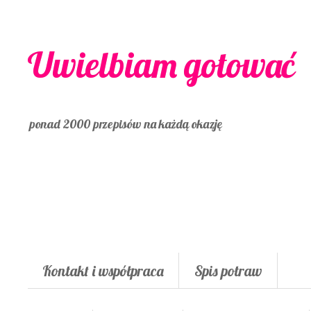
Uwielbiam gotować
ponad 2000 przepisów na każdą okazję
Kontakt i współpraca
Spis potraw