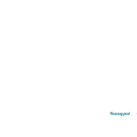
Nowszy post