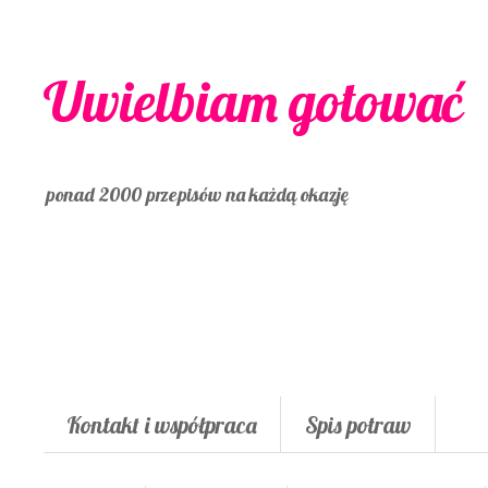
Uwielbiam gotować
ponad 2000 przepisów na każdą okazję
Kontakt i współpraca
Spis potraw