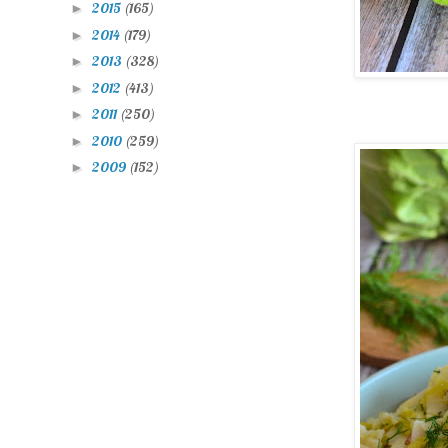
2015
(165)
►
2014
(179)
►
2013
(328)
►
2012
(413)
►
2011
(250)
►
2010
(259)
►
2009
(152)
►