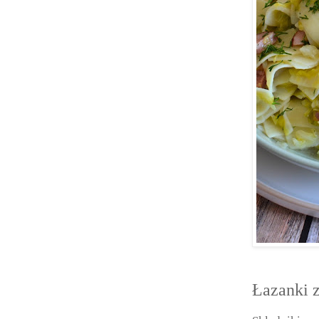
Łazanki 