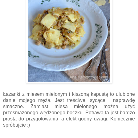
Łazanki z mięsem mielonym i kiszoną kapustą to ulubione
danie mojego męża. Jest treściwe, sycące i naprawdę
smaczne. Zamiast mięsa mielonego można użyć
przesmażonego wędzonego boczku. Potrawa ta jest bardzo
prosta do przygotowania, a efekt godny uwagi. Koniecznie
spróbujcie :)