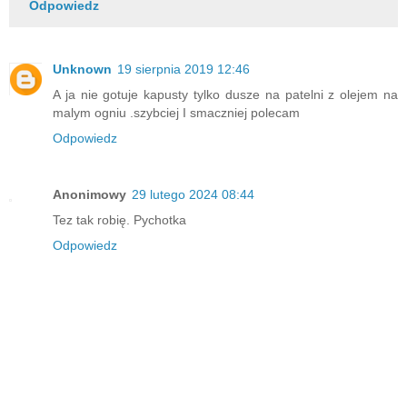
Odpowiedz
Unknown
19 sierpnia 2019 12:46
A ja nie gotuje kapusty tylko dusze na patelni z olejem na
malym ogniu .szybciej I smaczniej polecam
Odpowiedz
Anonimowy
29 lutego 2024 08:44
Tez tak robię. Pychotka
Odpowiedz