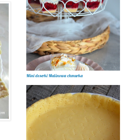
Mini deserki Malinowa chmurka