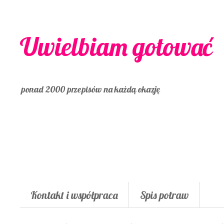
Uwielbiam gotować
ponad 2000 przepisów na każdą okazję
Kontakt i współpraca
Spis potraw