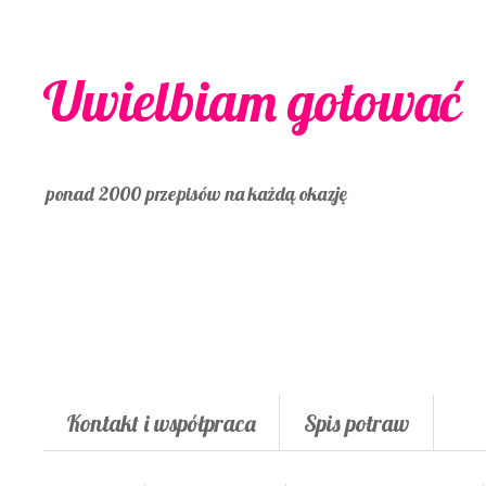
Uwielbiam gotować
ponad 2000 przepisów na każdą okazję
Kontakt i współpraca
Spis potraw