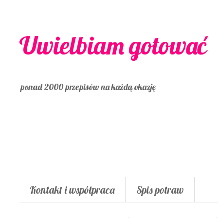
Uwielbiam gotować
ponad 2000 przepisów na każdą okazję
Kontakt i współpraca
Spis potraw