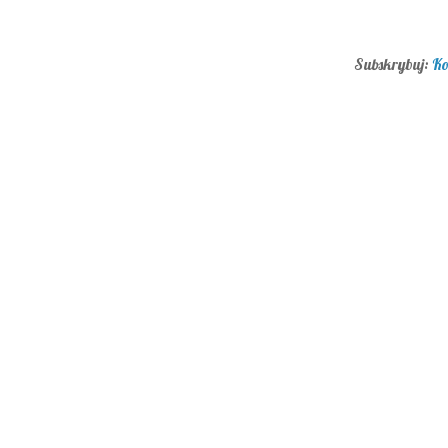
Subskrybuj:
Ko