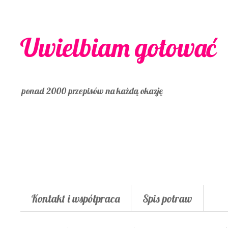
Uwielbiam gotować
ponad 2000 przepisów na każdą okazję
Kontakt i współpraca
Spis potraw