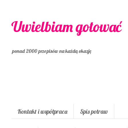
Uwielbiam gotować
ponad 2000 przepisów na każdą okazję
Kontakt i współpraca
Spis potraw