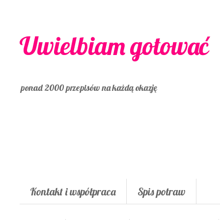
Uwielbiam gotować
ponad 2000 przepisów na każdą okazję
Kontakt i współpraca
Spis potraw