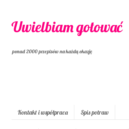
Uwielbiam gotować
ponad 2000 przepisów na każdą okazję
Kontakt i współpraca
Spis potraw