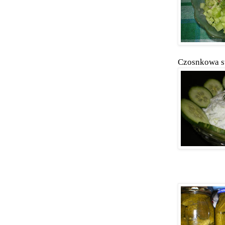
Czosnkowa s