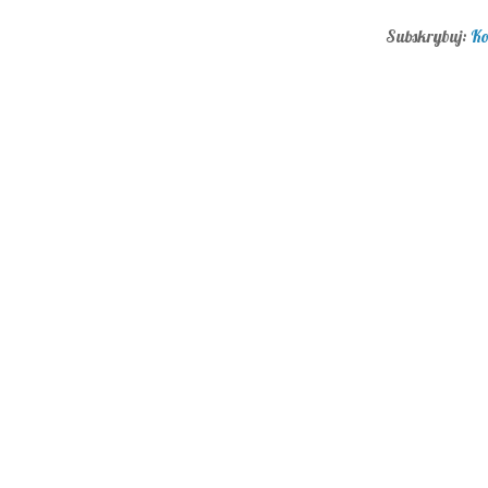
Subskrybuj:
Ko