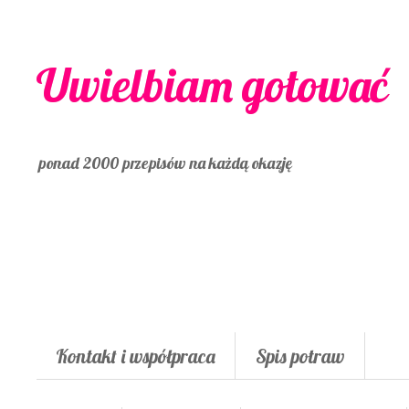
Uwielbiam gotować
ponad 2000 przepisów na każdą okazję
Kontakt i współpraca
Spis potraw