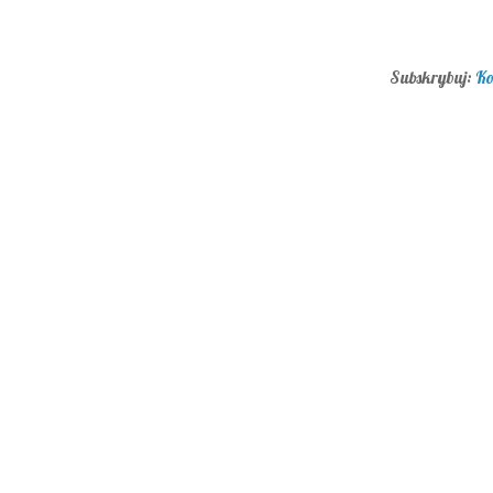
Subskrybuj:
Ko