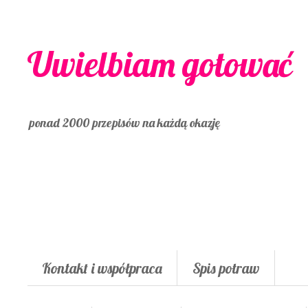
Uwielbiam gotować
ponad 2000 przepisów na każdą okazję
Kontakt i współpraca
Spis potraw