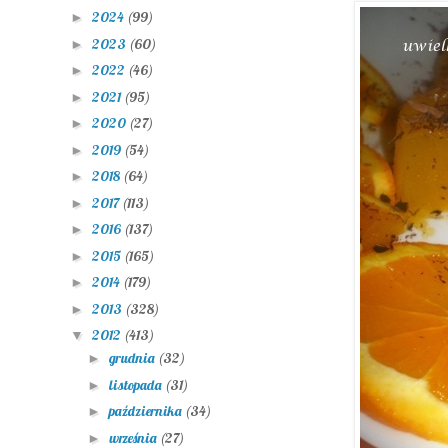
2024
(99)
►
2023
(60)
►
2022
(46)
►
2021
(95)
►
2020
(27)
►
2019
(54)
►
2018
(64)
►
2017
(113)
►
2016
(137)
►
2015
(165)
►
2014
(179)
►
2013
(328)
►
2012
(413)
▼
grudnia
(32)
►
listopada
(31)
►
października
(34)
►
września
(27)
►