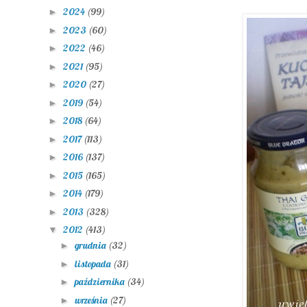
2024
(99)
►
2023
(60)
►
2022
(46)
►
2021
(95)
►
2020
(27)
►
2019
(54)
►
2018
(64)
►
2017
(113)
►
2016
(137)
►
2015
(165)
►
2014
(179)
►
2013
(328)
►
2012
(413)
▼
grudnia
(32)
►
listopada
(31)
►
października
(34)
►
września
(27)
►