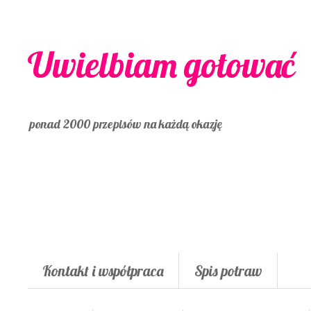
Uwielbiam gotować
ponad 2000 przepisów na każdą okazję
Kontakt i współpraca
Spis potraw