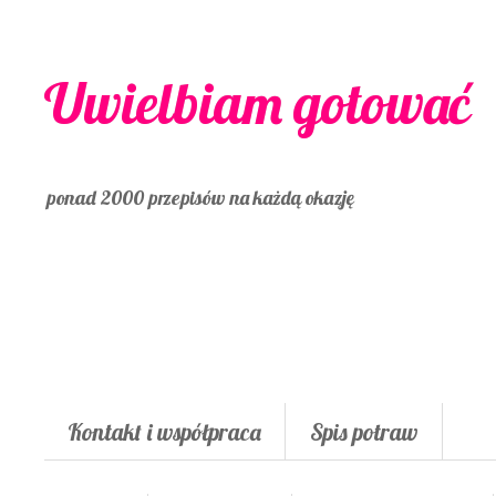
Uwielbiam gotować
ponad 2000 przepisów na każdą okazję
Kontakt i współpraca
Spis potraw