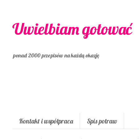
Uwielbiam gotować
ponad 2000 przepisów na każdą okazję
Kontakt i współpraca
Spis potraw