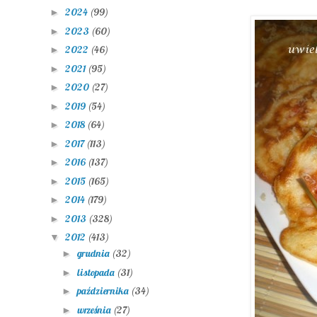
2024
(99)
►
2023
(60)
►
2022
(46)
►
2021
(95)
►
2020
(27)
►
2019
(54)
►
2018
(64)
►
2017
(113)
►
2016
(137)
►
2015
(165)
►
2014
(179)
►
2013
(328)
►
2012
(413)
▼
grudnia
(32)
►
listopada
(31)
►
października
(34)
►
września
(27)
►