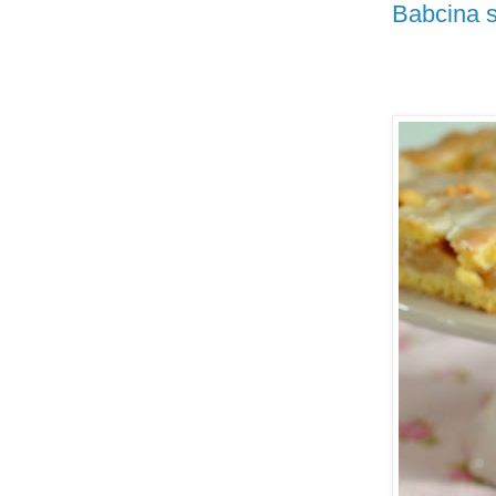
Babcina s