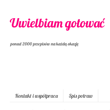
Uwielbiam gotować
ponad 2000 przepisów na każdą okazję
Kontakt i współpraca
Spis potraw