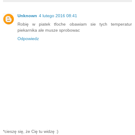
Unknown
4 lutego 2016 08:41
Robię w piatek tfoche obawiam sie tych temperatur
piekarnika ale musze sprobowac
Odpowiedz
*cieszę się, że Cię tu widzę :)