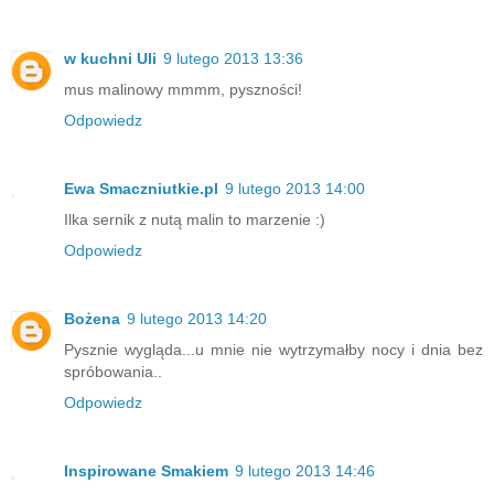
w kuchni Uli
9 lutego 2013 13:36
mus malinowy mmmm, pyszności!
Odpowiedz
Ewa Smaczniutkie.pl
9 lutego 2013 14:00
Ilka sernik z nutą malin to marzenie :)
Odpowiedz
Bożena
9 lutego 2013 14:20
Pysznie wygląda...u mnie nie wytrzymałby nocy i dnia bez
spróbowania..
Odpowiedz
Inspirowane Smakiem
9 lutego 2013 14:46