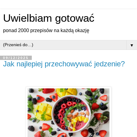
Uwielbiam gotować
ponad 2000 przepisów na każdą okazję
▼
09/12/2025
Jak najlepiej przechowywać jedzenie?