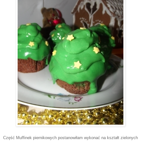
Część Muffinek piernikowych postanowiłam wykonać na kształt zielonych