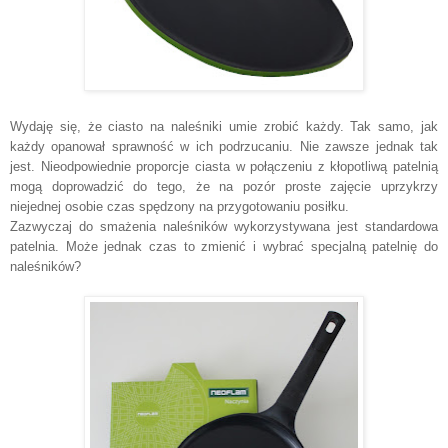
Wydaję się, że ciasto na naleśniki umie zrobić każdy. Tak samo, jak
każdy opanował sprawność w ich podrzucaniu. Nie zawsze jednak tak
jest. Nieodpowiednie proporcje ciasta w połączeniu z kłopotliwą patelnią
mogą doprowadzić do tego, że na pozór proste zajęcie uprzykrzy
niejednej osobie czas spędzony na przygotowaniu posiłku.
Zazwyczaj do smażenia naleśników wykorzystywana jest standardowa
patelnia. Może jednak czas to zmienić i wybrać specjalną patelnię do
naleśników?