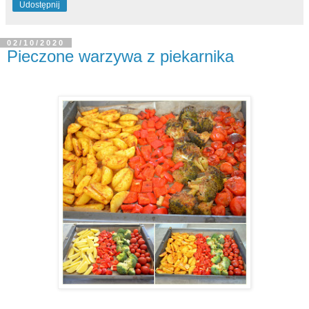
Udostępnij
02/10/2020
Pieczone warzywa z piekarnika