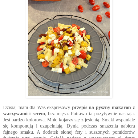
Dzisiaj mam dla Was ekspresowy
przepis na pyszny makaron z
warzywami i serem
, bez mięsa. Potrawa ta pozytywnie nastraja.
Jest bardzo kolorowa. Mnie kojarzy się z jesienią. Smaki wspaniale
się komponują i uzupełniają. Dynia podczas smażenia nabiera
fajnego smaku. A dodatek słonej fety i suszonych pomidorów