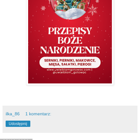
ilka_86
1 komentarz:
Udostępnij