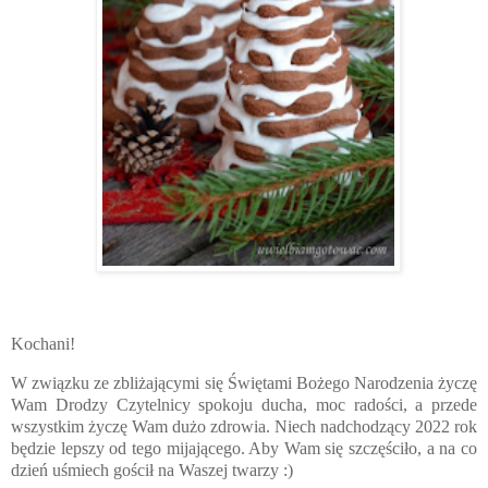
Kochani!
W związku ze zbliżającymi się Świętami Bożego Narodzenia życzę
Wam Drodzy Czytelnicy spokoju ducha, moc radości, a przede
wszystkim życzę Wam dużo zdrowia. Niech nadchodzący 2022 rok
będzie lepszy od tego mijającego. Aby Wam się szczęściło, a na co
dzień uśmiech gościł na Waszej twarzy :)