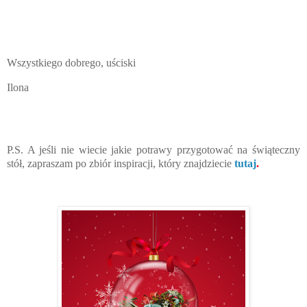
Wszystkiego dobrego, uściski
Ilona
P.S. A jeśli nie wiecie jakie potrawy przygotować na świąteczny
stół, zapraszam po zbiór inspiracji, który znajdziecie
tutaj
.