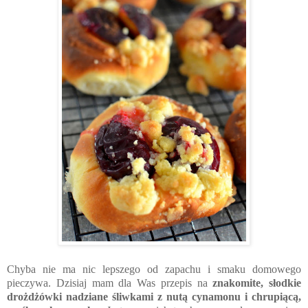
Chyba nie ma nic lepszego od zapachu i smaku domowego
pieczywa. Dzisiaj mam dla Was przepis na
znakomite, słodkie
drożdżówki nadziane śliwkami z nutą cynamonu i chrupiącą,