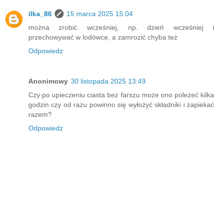
ilka_86
15 marca 2025 15:04
można zrobić wcześniej, np. dzień wcześniej i
przechowywać w lodówce, a zamrozić chyba też
Odpowiedz
Anonimowy
30 listopada 2025 13:49
Czy po upieczeniu ciasta bez farszu może ono poleżeć kilka
godzin czy od razu powinno się wyłożyć składniki i zapiekać
razem?
Odpowiedz