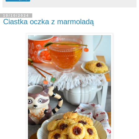
10/10/2024
Ciastka oczka z marmoladą