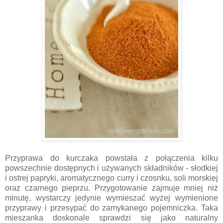
Przyprawa do kurczaka powstała z połączenia kilku
powszechnie dostępnych i używanych składników - słodkiej
i ostrej papryki, aromatycznego curry i czosnku, soli morskiej
oraz czarnego pieprzu. Przygotowanie zajmuje mniej niż
minutę, wystarczy jedynie wymieszać wyżej wymienione
przyprawy i przesypać do zamykanego pojemniczka. Taka
mieszanka doskonale sprawdzi się jako naturalny