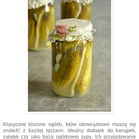
Klasyczne kiszone ogórki, które obowiązkowo muszą się
znaleźć z każdej spiżarni. Idealny dodatek do kanapek,
sałatek czy jako baza ogórkowej zupy. Ich przygotowanie