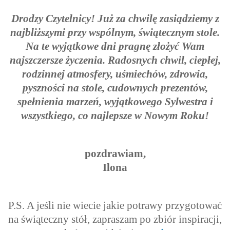
Drodzy Czytelnicy! Już za chwilę zasiądziemy z
najbliższymi przy wspólnym, świątecznym stole.
Na te wyjątkowe dni pragnę złożyć Wam
najszczersze życzenia.
Radosnych chwil, ciepłej,
rodzinnej atmosfery, uśmiechów, zdrowia,
pyszności na stole, cudownych prezentów,
spełnienia marzeń, wyjątkowego Sylwestra i
wszystkiego, co najlepsze w Nowym Roku!
pozdrawiam,
Ilona
P.S. A jeśli nie wiecie jakie potrawy przygotować
na świąteczny stół, zapraszam po zbiór inspiracji,