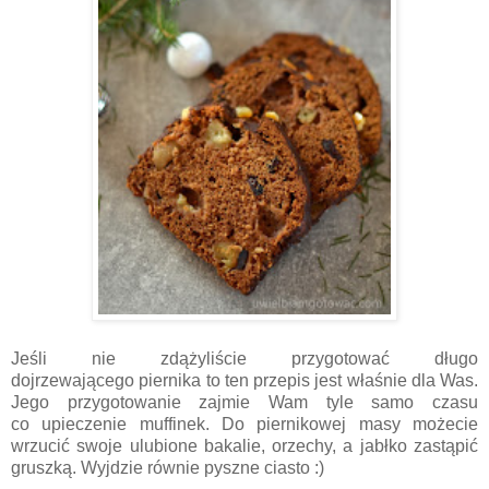
Jeśli nie zdążyliście przygotować długo
dojrzewającego piernika to ten przepis jest właśnie dla Was.
Jego przygotowanie zajmie Wam tyle samo czasu
co upieczenie muffinek. Do piernikowej masy możecie
wrzucić swoje ulubione bakalie, orzechy, a jabłko zastąpić
gruszką. Wyjdzie równie pyszne ciasto :)