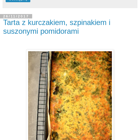
26/11/2017
Tarta z kurczakiem, szpinakiem i
suszonymi pomidorami