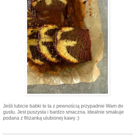
Jeśli lubicie babki to ta z pewnością przypadnie Wam do
gustu. Jest puszysta i bardzo smaczna. Idealnie smakuje
podana z filiżanką ulubionej kawy :)