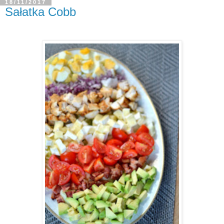
18/11/2017
Sałatka Cobb