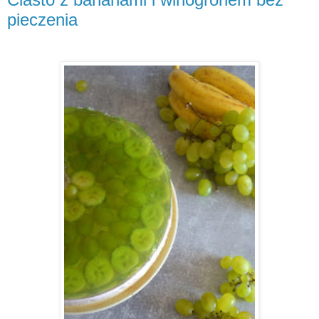
pieczenia