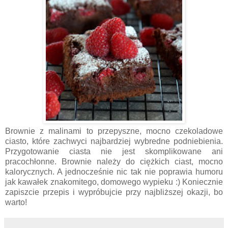
Brownie z malinami to przepyszne, mocno czekoladowe
ciasto, które zachwyci najbardziej wybredne podniebienia.
Przygotowanie ciasta nie jest skomplikowane ani
pracochłonne. Brownie należy do ciężkich ciast, mocno
kalorycznych. A jednocześnie nic tak nie poprawia humoru
jak kawałek znakomitego, domowego wypieku :) Koniecznie
zapiszcie przepis i wypróbujcie przy najbliższej okazji, bo
warto!