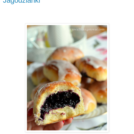
Jagodzianki