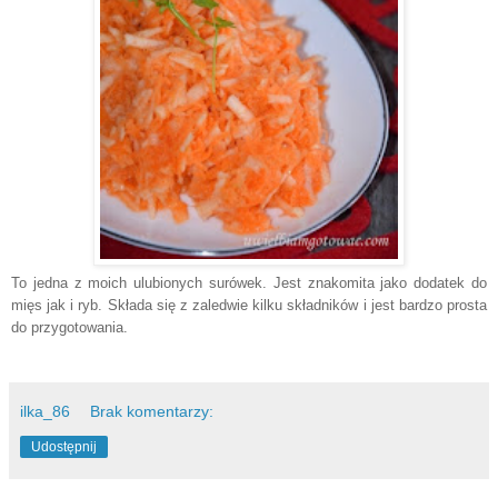
To jedna z moich ulubionych surówek. Jest znakomita jako dodatek do
mięs jak i ryb. Składa się z zaledwie kilku składników i jest bardzo prosta
do przygotowania.
ilka_86
Brak komentarzy:
Udostępnij