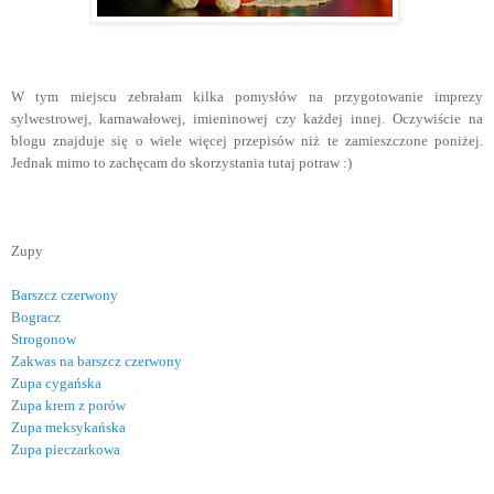
W tym miejscu zebrałam kilka pomysłów na przygotowanie imprezy
sylwestrowej, karnawałowej, imieninowej czy każdej innej. Oczywiście na
blogu znajduje się o wiele więcej przepisów niż te zamieszczone poniżej.
Jednak mimo to zachęcam do skorzystania tutaj potraw :)
Zupy
Barszcz czerwony
Bogracz
Strogonow
Zakwas na barszcz czerwony
Zupa cygańska
Zupa krem z porów
Zupa meksykańska
Zupa pieczarkowa