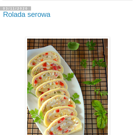
03/11/2020
Rolada serowa