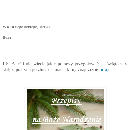
Wszystkiego dobrego, uściski
Ilona
P.S. A jeśli nie wiecie jakie potrawy przygotować na świąteczny
stół, zapraszam po zbiór inspiracji, który znajdziecie
tutaj
.