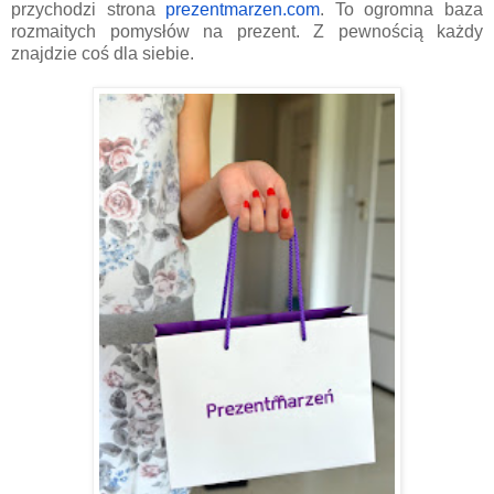
przychodzi strona
prezentmarzen.com
. To ogromna baza
rozmaitych pomysłów na prezent. Z pewnością każdy
znajdzie coś dla siebie.