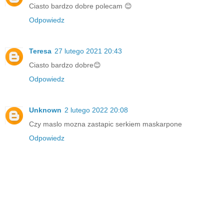
Ciasto bardzo dobre polecam 😊
Odpowiedz
Teresa
27 lutego 2021 20:43
Ciasto bardzo dobre😊
Odpowiedz
Unknown
2 lutego 2022 20:08
Czy maslo mozna zastapic serkiem maskarpone
Odpowiedz