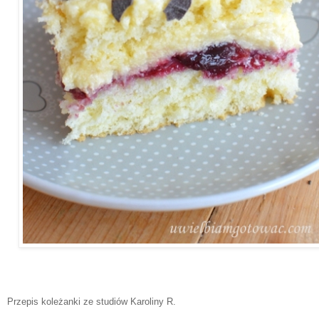
Przepis koleżanki ze studiów Karoliny R.