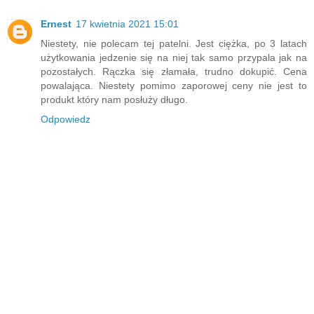
Ernest
17 kwietnia 2021 15:01
Niestety, nie polecam tej patelni. Jest ciężka, po 3 latach
użytkowania jedzenie się na niej tak samo przypala jak na
pozostałych. Rączka się złamała, trudno dokupić. Cena
powalająca. Niestety pomimo zaporowej ceny nie jest to
produkt który nam posłuży długo.
Odpowiedz