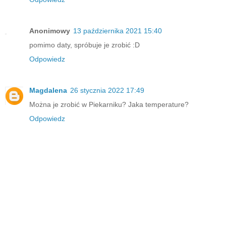
Anonimowy
13 października 2021 15:40
pomimo daty, spróbuje je zrobić :D
Odpowiedz
Magdalena
26 stycznia 2022 17:49
Można je zrobić w Piekarniku? Jaka temperature?
Odpowiedz