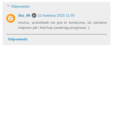
Odpowiedzi
ilka_86
22 kwietnia 2015 11:05
można, aczkolwiek nie jest to konieczne, bo zarówno
majonez jak i ketchup zawierają przyprawy :)
Odpowiedz