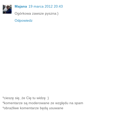
Majana
19 marca 2012 20:43
Ogórkowa zawsze pyszna:)
Odpowiedz
*cieszę się, że Cię tu widzę :)
*komentarze są moderowane ze względu na spam
*obraźliwe komentarze będą usuwane